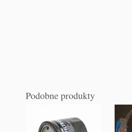
Podobne produkty