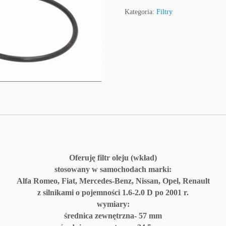
Kategoria:
Filtry
Oferuję filtr oleju (wkład)
stosowany w samochodach marki:
Alfa Romeo, Fiat, Mercedes-Benz, Nissan, Opel, Renault
z silnikami o pojemności 1.6-2.0 D po 2001 r.
wymiary:
średnica zewnętrzna- 57 mm