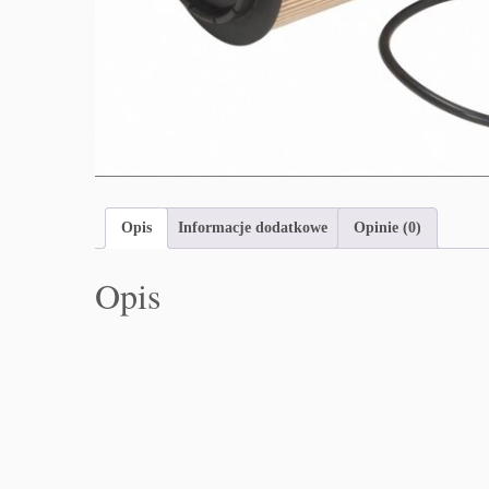
Opis
Informacje dodatkowe
Opinie (0)
Opis