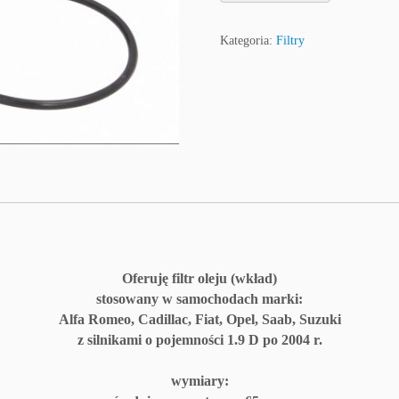
Kategoria:
Filtry
Oferuję filtr oleju (wkład)
stosowany w samochodach marki:
Alfa Romeo, Cadillac, Fiat, Opel, Saab, Suzuki
z silnikami o pojemności 1.9 D po 2004 r.
wymiary: