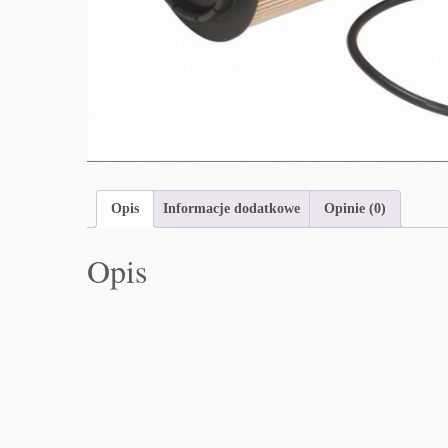
Opis
Informacje dodatkowe
Opinie (0)
Opis