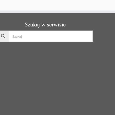
Szukaj w serwisie