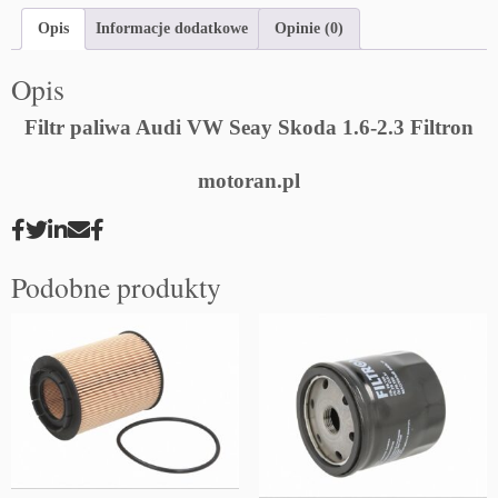
Opis
Informacje dodatkowe
Opinie (0)
Opis
Filtr paliwa Audi VW Seay Skoda 1.6-2.3 Filtron
motoran.pl
Podobne produkty