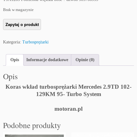
Brak w magazynie
Kategoria:
Turbosprężarki
Opis
Informacje dodatkowe
Opinie (0)
Opis
Koras wkład turbosprężarki Mercedes 2.9TD 102-
129KM 95- Turbo System
motoran.pl
Podobne produkty