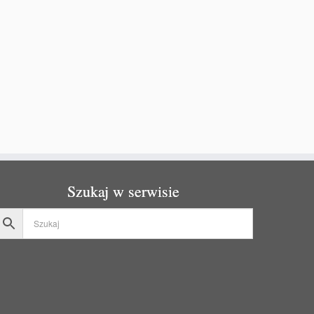
Szukaj w serwisie