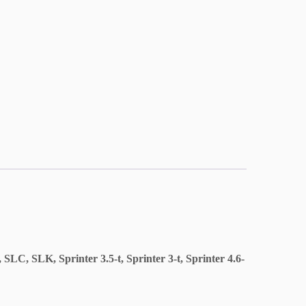
 SLK, Sprinter 3.5-t, Sprinter 3-t, Sprinter 4.6-