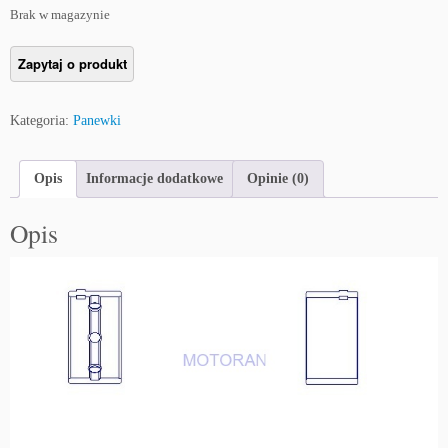
Brak w magazynie
Kategoria:
Panewki
Opis
Informacje dodatkowe
Opinie (0)
Opis