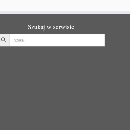
Szukaj w serwisie