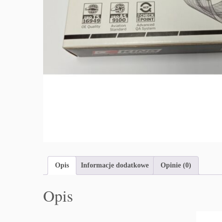
Opis
Informacje dodatkowe
Opinie (0)
Opis