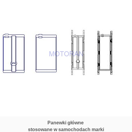
Panewki główne
stosowane w samochodach marki