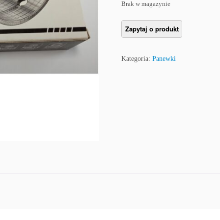
Brak w magazynie
Kategoria:
Panewki