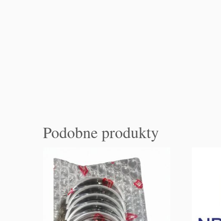
Podobne produkty