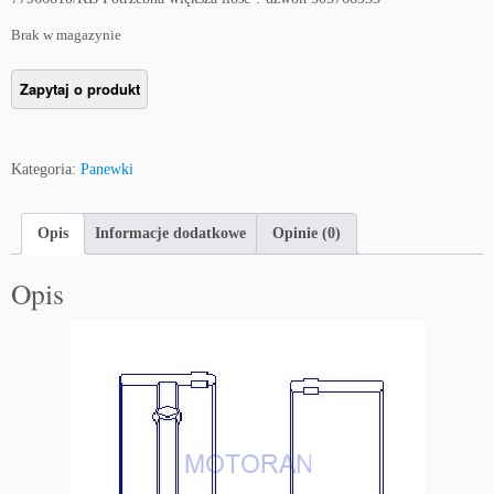
Brak w magazynie
Kategoria:
Panewki
Opis
Informacje dodatkowe
Opinie (0)
Opis