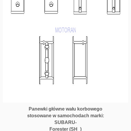
Panewki główne wału korbowego
stosowane w samochodach marki:
SUBARU-
Forester (SH_)