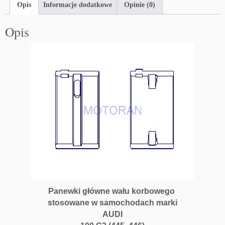
Opis
Informacje dodatkowe
Opinie (0)
Opis
Panewki główne wału korbowego
stosowane w samochodach marki
AUDI