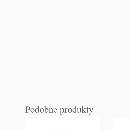
Podobne produkty