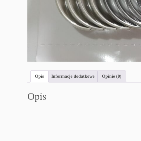
Opis
Informacje dodatkowe
Opinie (0)
Opis