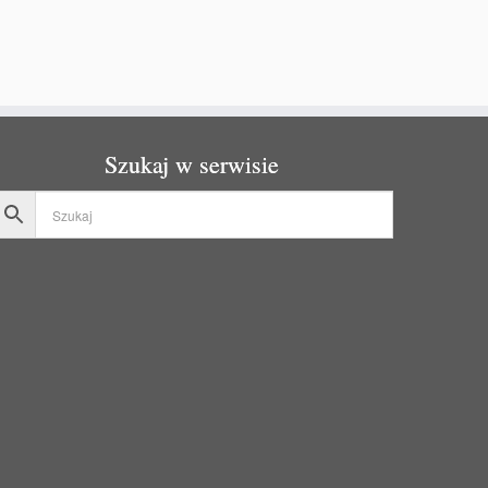
Szukaj w serwisie