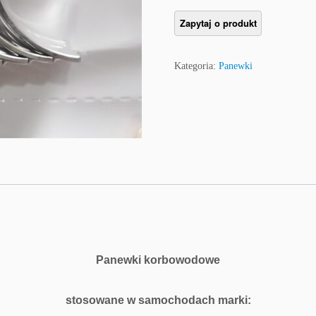
Kategoria:
Panewki
Panewki korbowodowe
stosowane w samochodach marki: