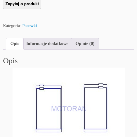
Kategoria:
Panewki
Opis
Informacje dodatkowe
Opinie (0)
Opis