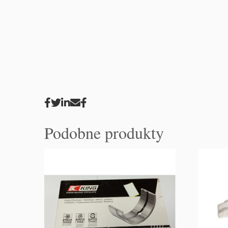
Podobne produkty