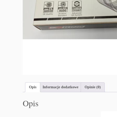
Opis
Informacje dodatkowe
Opinie (0)
Opis