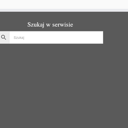
Szukaj w serwisie