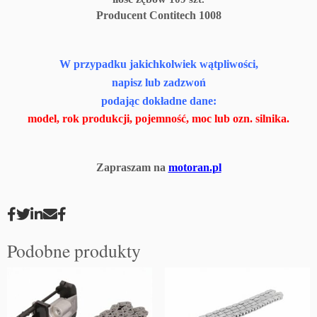
Producent Contitech 1008
W przypadku jakichkolwiek wątpliwości,
napisz lub zadzwoń
podając dokładne dane:
model, rok produkcji, pojemność, moc lub ozn. silnika.
Zapraszam na
motoran.pl
Podobne produkty