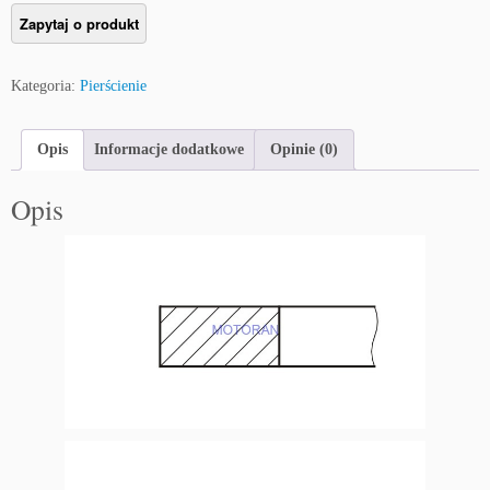
Kategoria:
Pierścienie
Opis
Informacje dodatkowe
Opinie (0)
Opis