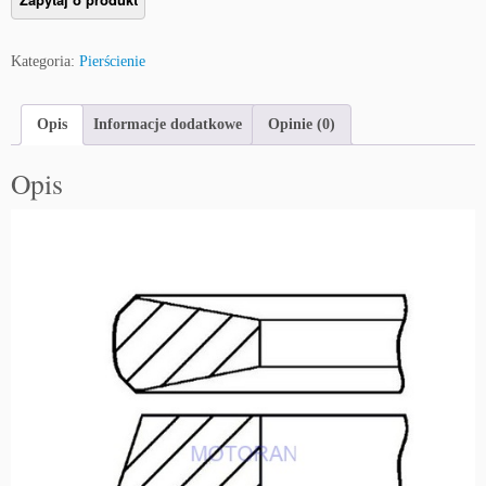
Kategoria:
Pierścienie
Opis
Informacje dodatkowe
Opinie (0)
Opis