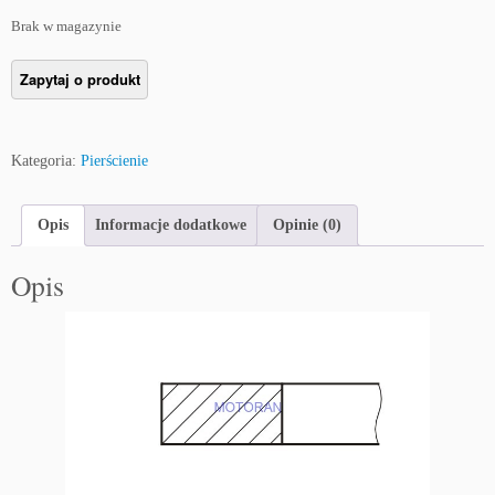
Brak w magazynie
Kategoria:
Pierścienie
Opis
Informacje dodatkowe
Opinie (0)
Opis