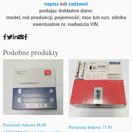
napisz
lub
zadzwoń
podając dokładne dane:
model, rok produkcji, pojemność, moc lub ozn. silnika
ewentualnie nr. nadwozia VIN.
Podobne produkty
Pierścienie tłokowe 88.00
Pierścienie tłokowe 73.50