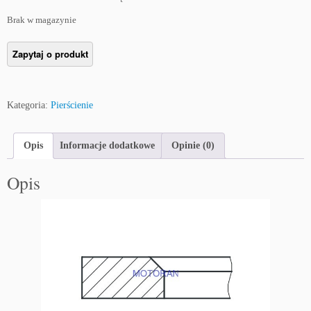
Brak w magazynie
Kategoria:
Pierścienie
Opis
Informacje dodatkowe
Opinie (0)
Opis