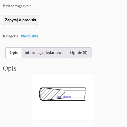
Brak w magazynie
Kategoria:
Pierścienie
Opis
Informacje dodatkowe
Opinie (0)
Opis