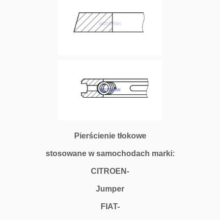
Pierścienie tłokowe
stosowane w samochodach marki:
CITROEN-
Jumper
FIAT-