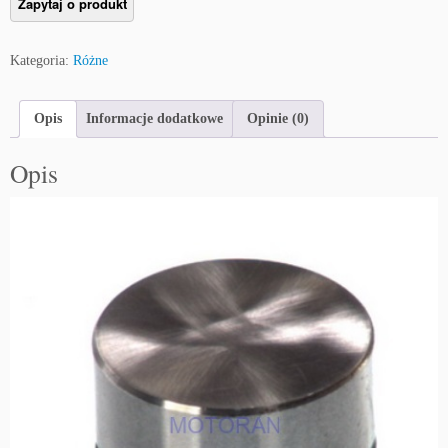
Kategoria:
Różne
Opis
Informacje dodatkowe
Opinie (0)
Opis