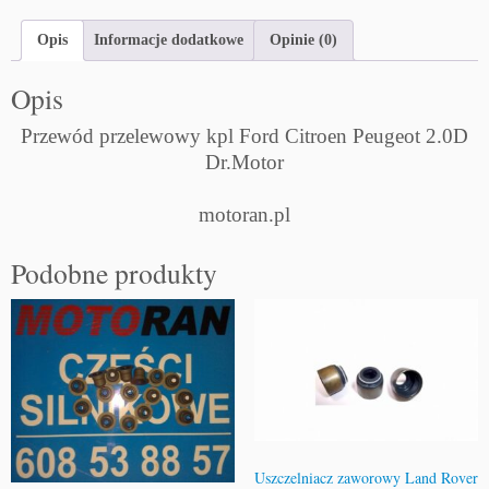
Opis
Informacje dodatkowe
Opinie (0)
Opis
Przewód przelewowy kpl Ford Citroen Peugeot 2.0D
Dr.Motor
motoran.pl
Podobne produkty
Uszczelniacz zaworowy Land Rover