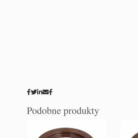
Podobne produkty