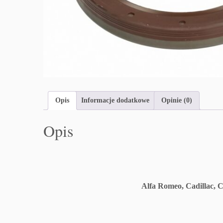
Opis
Informacje dodatkowe
Opinie (0)
Opis
Alfa Romeo, Cadillac, C