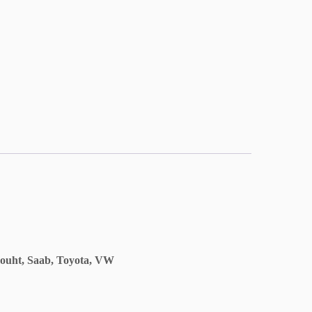
ymouht, Saab, Toyota, VW