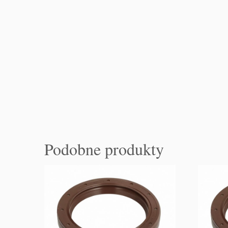
Podobne produkty