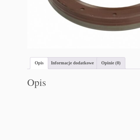
Opis
Informacje dodatkowe
Opinie (0)
Opis