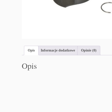
Opis
Informacje dodatkowe
Opinie (0)
Opis