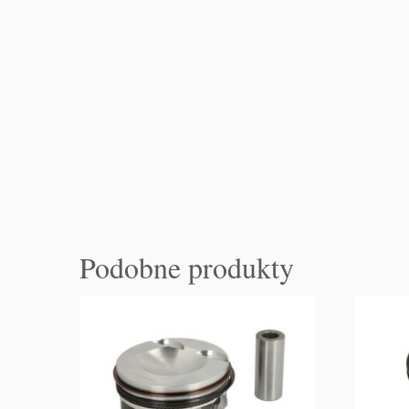
Podobne produkty