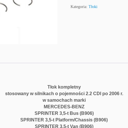
Kategoria:
Tłoki
Tłok kompletny
stosowany w silnikach o pojemności 2.2 CDI po 2006 r.
w samochach marki
MERCEDES-BENZ
SPRINTER 3,5-t Bus (B906)
SPRINTER 3,5-t Platform/Chassis (B906)
SPRINTER 3,5-t Van (B906)