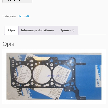
Kategoria:
Uszczelki
Opis
Informacje dodatkowe
Opinie (0)
Opis