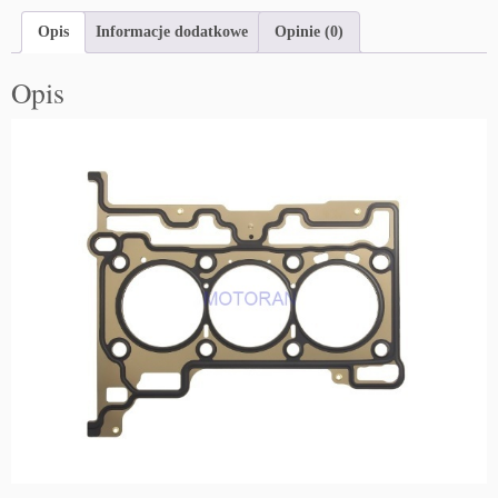
Opis
Informacje dodatkowe
Opinie (0)
Opis