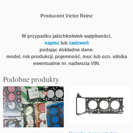
Producent Victor Reinz
W przypadku jakichkolwiek wątpliwości,
napisz
lub
zadzwoń
podając dokładne dane:
model, rok produkcji, pojemność, moc lub ozn. silnika
ewentualnie nr. nadwozia VIN.
Podobne produkty