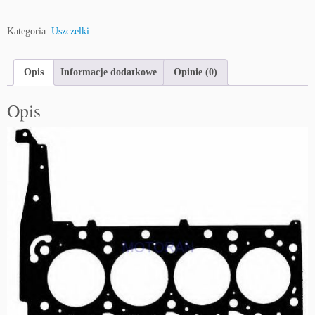
Kategoria:
Uszczelki
Opis
Informacje dodatkowe
Opinie (0)
Opis