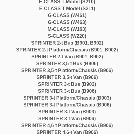
E-CLASS T-Model (S210)
E-CLASS T-Model (S211)
G-CLASS (W461)
G-CLASS (W463)
M-CLASS (W163)
S-CLASS (W220)
SPRINTER 2-t Bus (B901, B902)
SPRINTER 2-t Platform/Chassis (B901, B902)
SPRINTER 2-t Van (B901, B902)
SPRINTER 3,5-t Bus (B906)
SPRINTER 3,5-t Platform/Chassis (B906)
SPRINTER 3,5-t Van (B906)
SPRINTER 3-t Bus (B903)
SPRINTER 3-t Bus (B906)
SPRINTER 3-t Platform/Chassis (B903)
SPRINTER 3-t Platform/Chassis (B906)
SPRINTER 3-t Van (B903)
SPRINTER 3-t Van (B906)
SPRINTER 4,6-t Platform/Chassis (B906)
SPRINTER 4,6-t Van (B906)