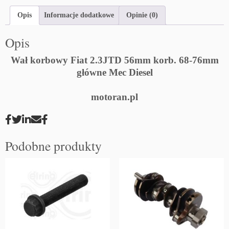
Opis
Informacje dodatkowe
Opinie (0)
Opis
Wał korbowy Fiat 2.3JTD 56mm korb. 68-76mm
główne Mec Diesel
motoran.pl
Podobne produkty