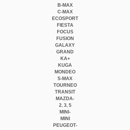
B-MAX
C-MAX
ECOSPORT
FIESTA
FOCUS
FUSION
GALAXY
GRAND
KA+
KUGA
MONDEO
S-MAX
TOURNEO
TRANSIT
MAZDA-
2
, 3
, 5
MINI-
MINI
PEUGEOT-