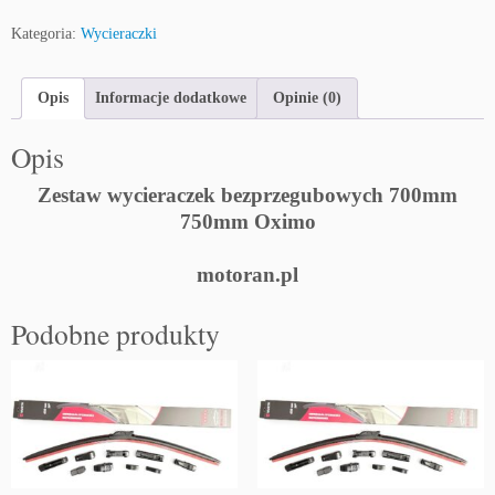
Kategoria:
Wycieraczki
Opis
Informacje dodatkowe
Opinie (0)
Opis
Zestaw wycieraczek bezprzegubowych 700mm
750mm Oximo
motoran.pl
Podobne produkty