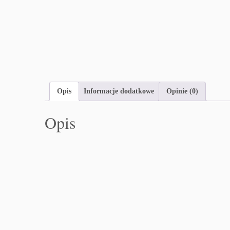
Opis
Informacje dodatkowe
Opinie (0)
Opis