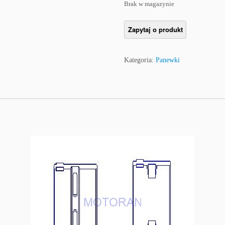
Brak w magazynie
Kategoria:
Panewki