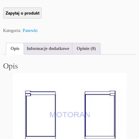
Kategoria:
Panewki
Opis
Informacje dodatkowe
Opinie (0)
Opis