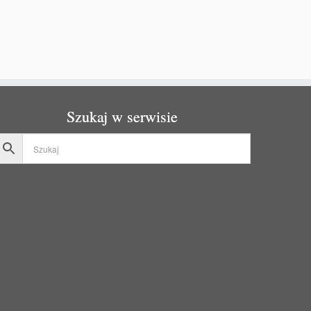
Szukaj w serwisie