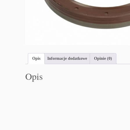
Opis
Informacje dodatkowe
Opinie (0)
Opis