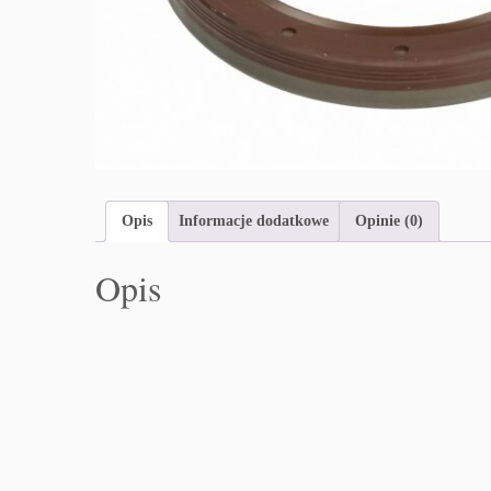
Opis
Informacje dodatkowe
Opinie (0)
Opis