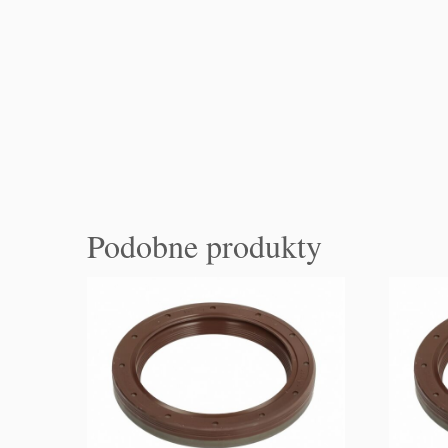
Podobne produkty