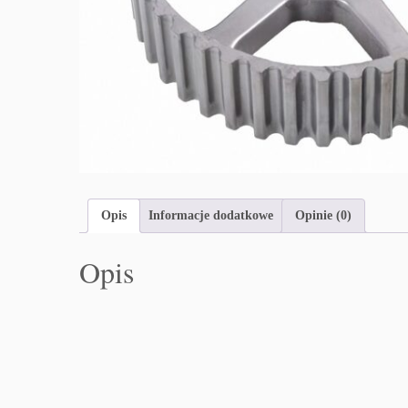
Opis
Informacje dodatkowe
Opinie (0)
Opis