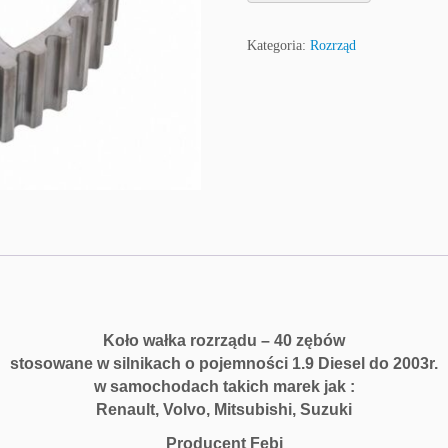
Kategoria:
Rozrząd
Koło wałka rozrządu – 40 zębów
stosowane w silnikach o pojemności 1.9 Diesel do 2003r.
w samochodach takich marek jak :
Renault, Volvo, Mitsubishi, Suzuki
Producent Febi