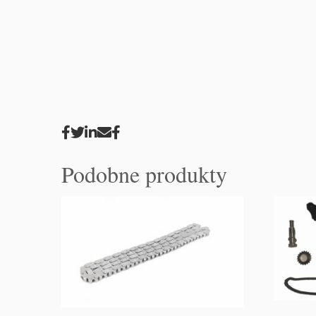
Podobne produkty